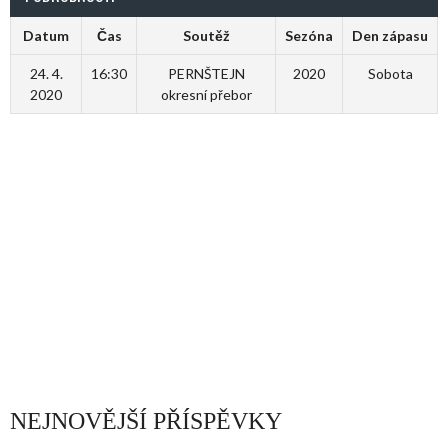
Datum
Čas
Soutěž
Sezóna
Den zápasu
24. 4.
16:30
PERNŠTEJN
2020
Sobota
2020
okresní přebor
NEJNOVĚJŠÍ PŘÍSPĚVKY